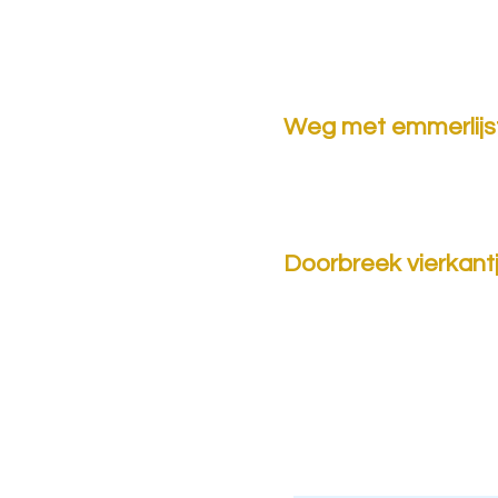
Weg met emmerlijs
Doorbreek vierkant