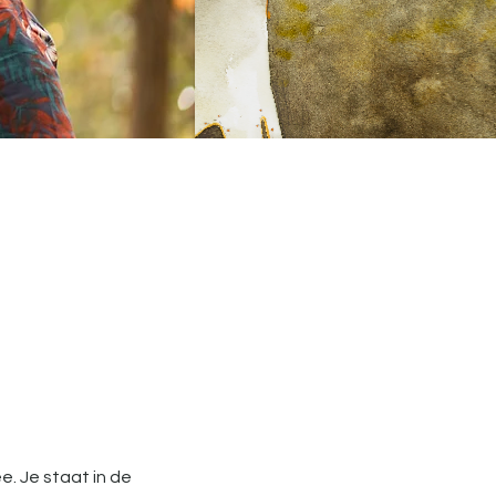
. Je staat in de