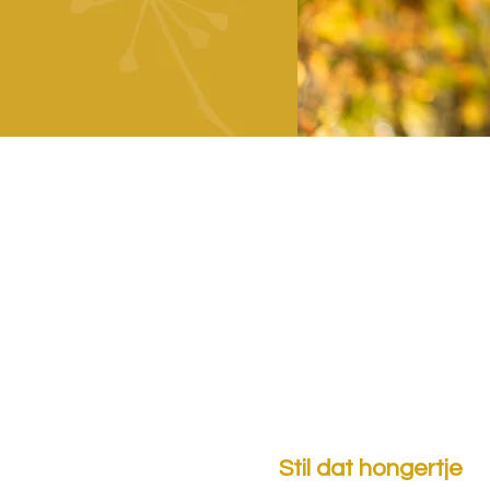
Stil dat hongertje