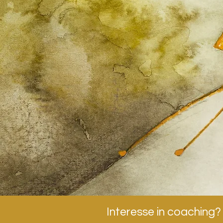
Interesse in coaching