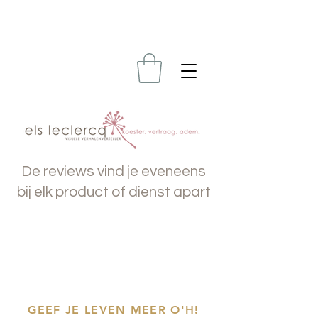
De reviews vind je eveneens
bij elk product of dienst apart
GEEF JE LEVEN MEER O'H!