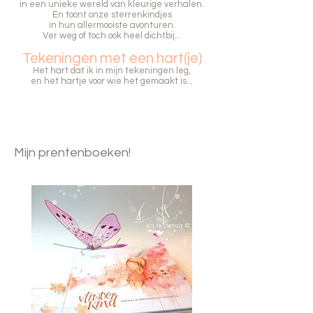
in een unieke wereld van kleurige verhalen.
En toont onze sterrenkindjes
in hun allermooiste avonturen.
Ver weg of toch ook heel dichtbij...
Tekeningen
met een hart(je)
Het hart dat ik in mijn tekeningen leg,
en het hartje voor wie het gemaakt is.
..
Mijn prentenboeken!