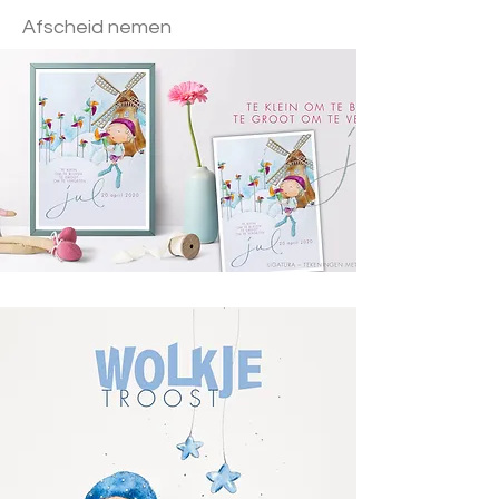
Afscheid nemen