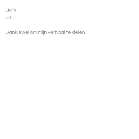
Liefs
Els
Dankjewel om mijn verhaal te delen