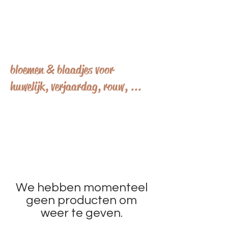
bloemen & blaadjes voor
huwelijk, verjaardag, rouw, ...
We hebben momenteel
geen producten om
weer te geven.