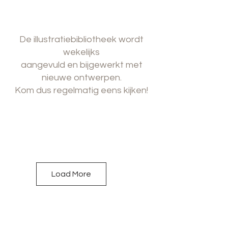
De illustratiebibliotheek wordt
wekelijks
aangevuld en bijgewerkt met
nieuwe ontwerpen.
Kom dus regelmatig eens kijken!
Load More