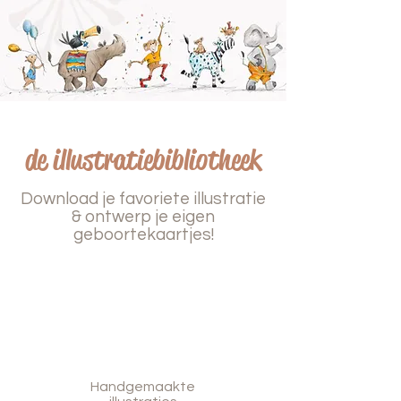
de illustratiebibliotheek
Download je favoriete illustratie
& ontwerp je eigen
geboortekaartjes!
Handgemaakte