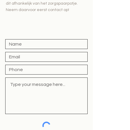
dit afhankelijk van het zorgspaarpotje.
Neem daarvoor eerst contact op!