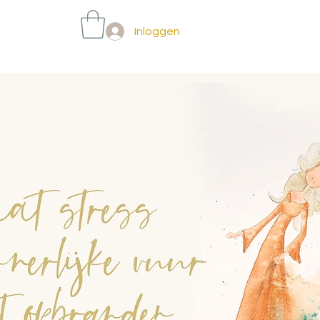
Inloggen