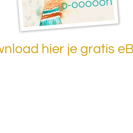
nload hier je gratis e