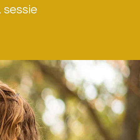
. sessie