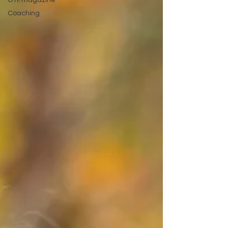
Coaching