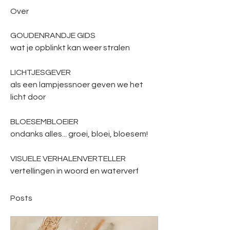
Over
GOUDENRANDJE GIDS 
wat je opblinkt kan weer stralen
LICHTJESGEVER
als een lampjessnoer geven we het 
licht door
BLOESEMBLOEIER
ondanks alles... groei, bloei, bloesem!
VISUELE VERHALENVERTELLER
vertellingen in woord en waterverf
Posts