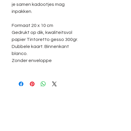
je samen kadootjes mag
inpakken.
Formaat 20 x 10 cm
Gedrukt op dik, kwaliteitsvol
papier Tintoretto gesso 300gr.
Dubbele kaart. Binnenkant
blanco.
Zonder enveloppe