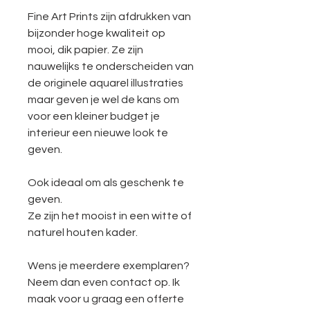
Fine Art Prints zijn afdrukken van
bijzonder hoge kwaliteit op
mooi, dik papier. Ze zijn
nauwelijks te onderscheiden van
de originele aquarel illustraties
maar geven je wel de kans om
voor een kleiner budget je
interieur een nieuwe look te
geven.
Ook ideaal om als geschenk te
geven.
Ze zijn het mooist in een witte of
naturel houten kader.
Wens je meerdere exemplaren?
Neem dan even contact op. Ik
maak voor u graag een offerte