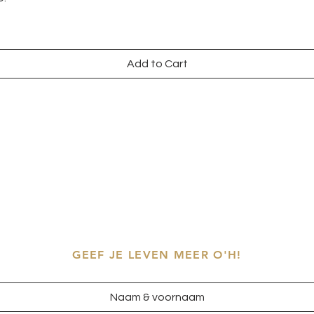
Add to Cart
GEEF JE LEVEN MEER O'H!