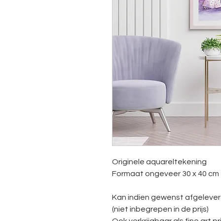
Originele aquareltekening
Formaat ongeveer 30 x 40 cm
Kan indien gewenst afgeleve
(niet inbegrepen in de prijs)