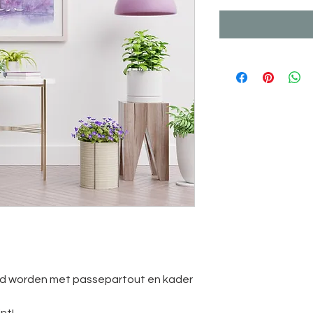
rd worden met passepartout en kader