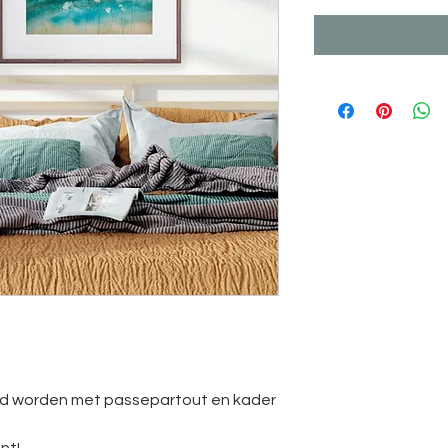
rd worden met passepartout en kader