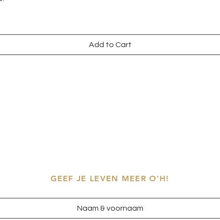
Add to Cart
GEEF JE LEVEN MEER O'H!