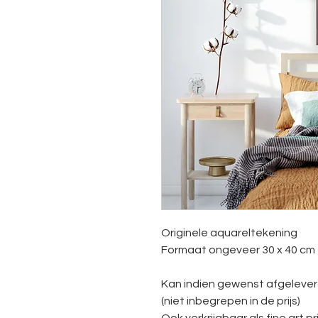
Originele aquareltekening
Formaat ongeveer 30 x 40 cm
Kan indien gewenst afgeleve
(niet inbegrepen in de prijs)