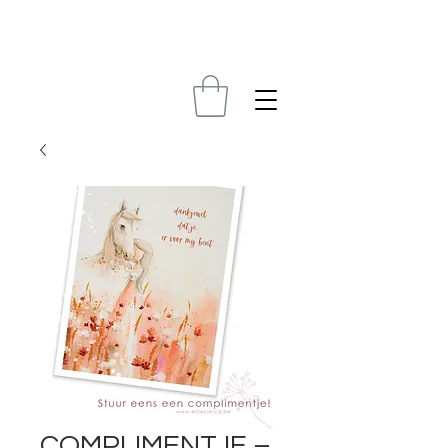
COMPLIMENTJE –