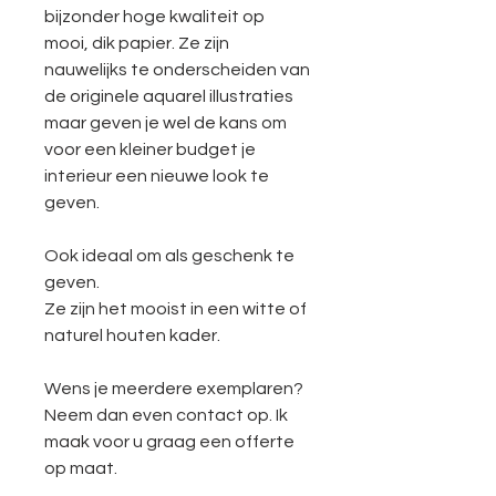
bijzonder hoge kwaliteit op
mooi, dik papier. Ze zijn
nauwelijks te onderscheiden van
de originele aquarel illustraties
maar geven je wel de kans om
voor een kleiner budget je
interieur een nieuwe look te
geven.
Ook ideaal om als geschenk te
geven.
Ze zijn het mooist in een witte of
naturel houten kader.
Wens je meerdere exemplaren?
Neem dan even contact op. Ik
maak voor u graag een offerte
op maat.