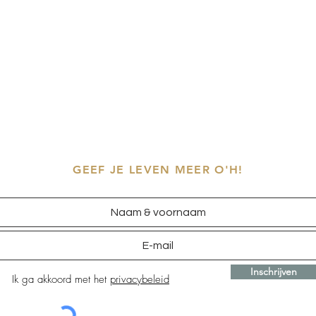
GEEF JE LEVEN MEER O'H!
Inschrijven
Ik ga akkoord met het
privacybeleid