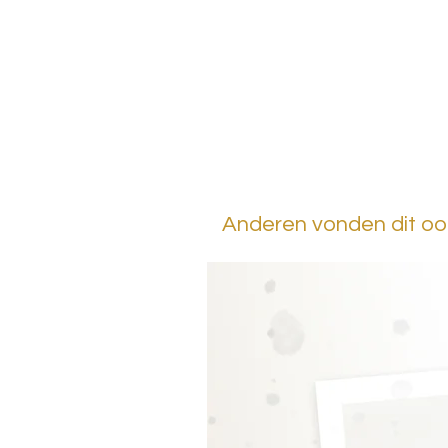
Anderen vonden dit ook 