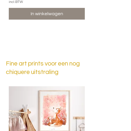
incl.BTW
In winkelwagen
Fine art prints voor een nog
chiquere uitstraling