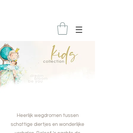
Heerlijk wegdromen tussen
schattige diertjes en wonderlijke