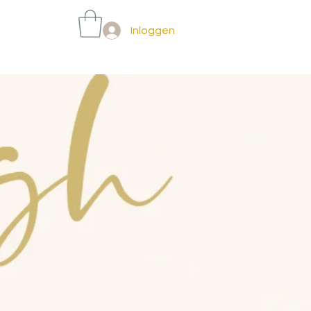
Inloggen