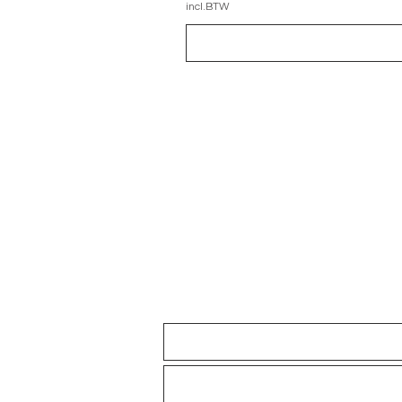
incl.BTW