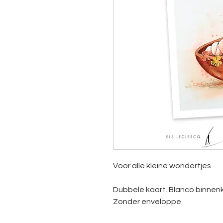
Voor alle kleine wondertjes
Dubbele kaart. Blanco binnen
Zonder enveloppe.