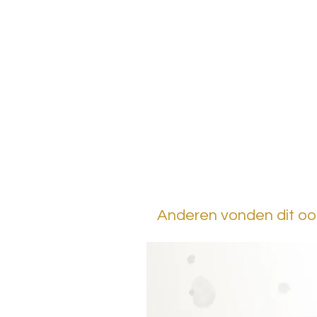
Anderen vonden dit ook 