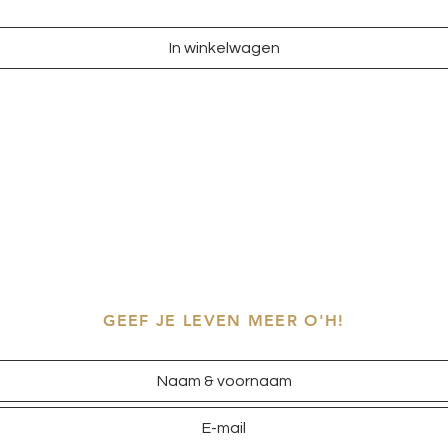
In winkelwagen
GEEF JE LEVEN MEER O'H!