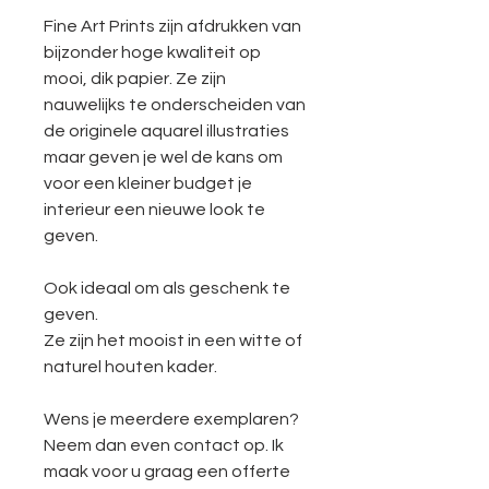
Fine Art Prints zijn afdrukken van
bijzonder hoge kwaliteit op
mooi, dik papier. Ze zijn
nauwelijks te onderscheiden van
de originele aquarel illustraties
maar geven je wel de kans om
voor een kleiner budget je
interieur een nieuwe look te
geven.
Ook ideaal om als geschenk te
geven.
Ze zijn het mooist in een witte of
naturel houten kader.
Wens je meerdere exemplaren?
Neem dan even contact op. Ik
maak voor u graag een offerte