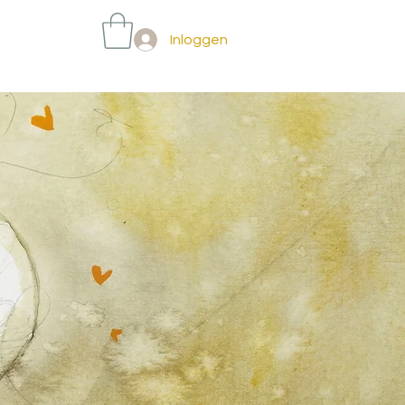
Inloggen