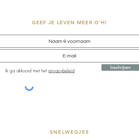
GEEF JE LEVEN MEER O'H!
Inschrijven
Ik ga akkoord met het
privacybeleid
SNELWEGJES