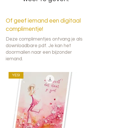
Of geef iemand een digitaal
complimentje!
Deze complimentjes ontvang je als
downloadbare pdf. Je kan het
doormailen naar een bijzonder
iemand.
YES!