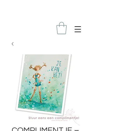
COMPLIMENTJE –