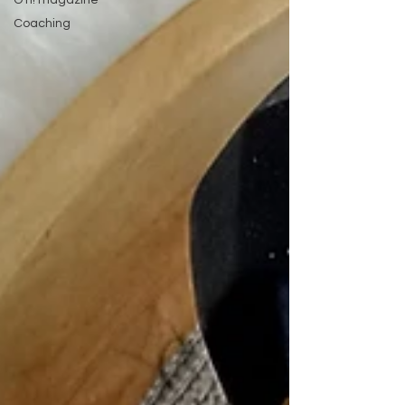
Coaching