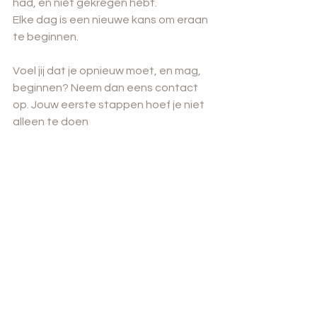
had, en niet gekregen hebt. 
Elke dag is een nieuwe kans om eraan 
te beginnen. 
Voel jij dat je opnieuw moet, en mag, 
beginnen? Neem dan eens contact 
op. Jouw eerste stappen hoef je niet 
alleen te doen